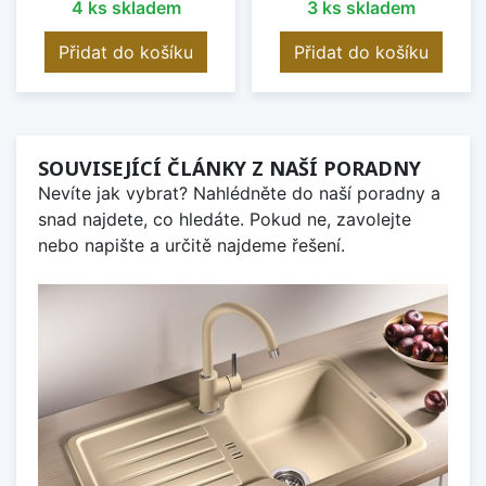
4 ks skladem
3 ks skladem
Přidat do košíku
Přidat do košíku
SOUVISEJÍCÍ ČLÁNKY Z NAŠÍ PORADNY
Nevíte jak vybrat? Nahlédněte do naší poradny a
snad najdete, co hledáte. Pokud ne, zavolejte
nebo napište a určitě najdeme řešení.