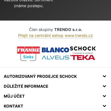
známe poslepu.
Člen skupiny
TRENDO s.r.o.
Přejít na centrální eshop www.trendo.cz
AUTORIZOVANÝ PRODEJCE SCHOCK
DŮLEŽITÉ INFORMACE
MŮJ ÚČET
KONTAKT