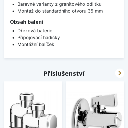
Barevné varianty z granitového odlitku
Montáž do standardního otvoru 35 mm
Obsah balení
Dřezová baterie
Připojovací hadičky
Montážní balíček

Příslušenství