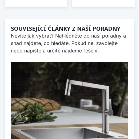
SOUVISEJÍCÍ ČLÁNKY Z NAŠÍ PORADNY
Nevíte jak vybrat? Nahlédněte do naší poradny a
snad najdete, co hledáte. Pokud ne, zavolejte
nebo napište a určitě najdeme řešení.