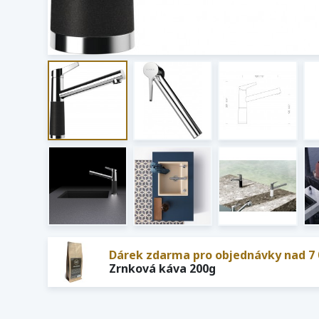
Dárek zdarma pro objednávky nad 7 
Zrnková káva 200g