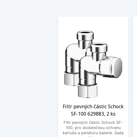
Filtr pevných částic Schock
SF-100 629883, 2 ks
Filtr pevných částic Schock SF-
100, pro dodatečnou ochranu
kartuše a perlátoru baterie. Sada