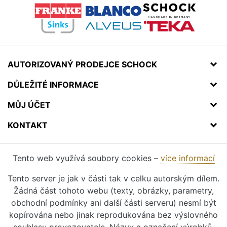
AUTORIZOVANÝ PRODEJCE SCHOCK
DŮLEŽITÉ INFORMACE
MŮJ ÚČET
KONTAKT
Tento web využívá soubory cookies –
více informací
Tento server je jak v části tak v celku autorským dílem.
Žádná část tohoto webu (texty, obrázky, parametry,
obchodní podmínky ani další části serveru) nesmí být
kopírována nebo jinak reprodukována bez výslovného