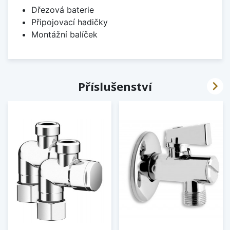
Dřezová baterie
Připojovací hadičky
Montážní balíček

Příslušenství