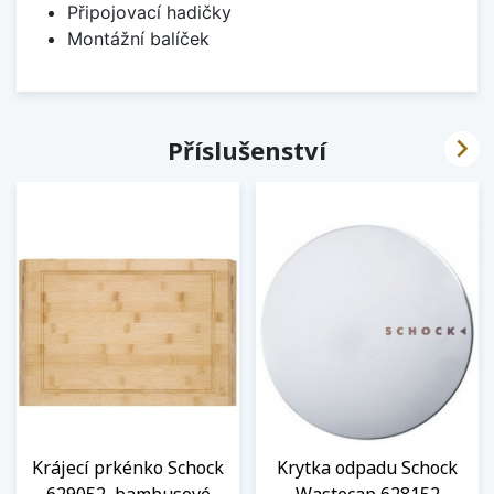
Připojovací hadičky
Montážní balíček

Příslušenství
Krájecí prkénko Schock
Krytka odpadu Schock