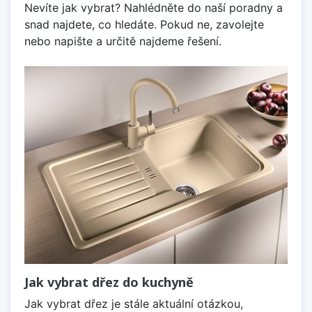
Nevíte jak vybrat? Nahlédněte do naší poradny a
snad najdete, co hledáte. Pokud ne, zavolejte
nebo napište a určitě najdeme řešení.
Jak vybrat dřez do kuchyně
Jak vybrat dřez je stále aktuální otázkou,