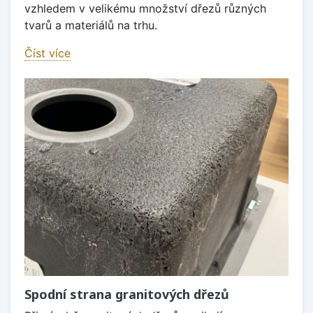
vzhledem v velikému množství dřezů různých
tvarů a materiálů na trhu.
Číst více
Spodní strana granitových dřezů