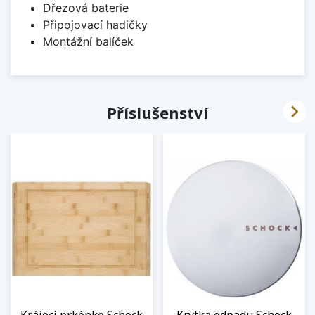
Dřezová baterie
Připojovací hadičky
Montážní balíček

Příslušenství