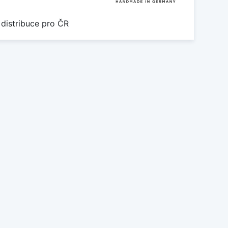
 distribuce pro ČR