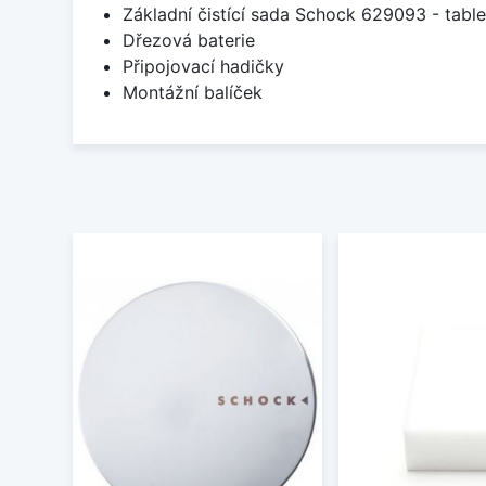
Základní čistící sada Schock 629093 - table
Dřezová baterie
Připojovací hadičky
Montážní balíček