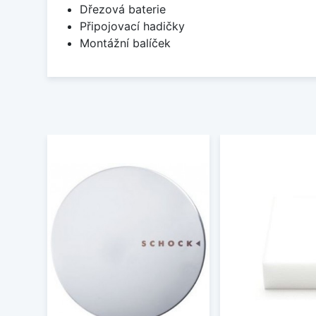
Dřezová baterie
Připojovací hadičky
Montážní balíček