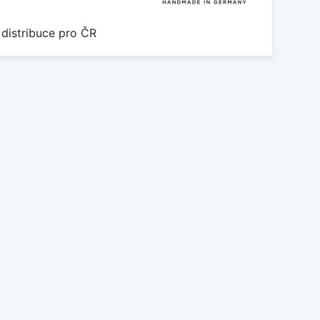
 distribuce pro ČR