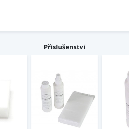
Příslušenství