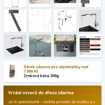
Dárek zdarma pro objednávky nad
7 000 Kč
Zrnková káva 200g
Vrtání otvorů do dřezu zdarma
Je to jednoduché - vložíte produkt do košíku a v