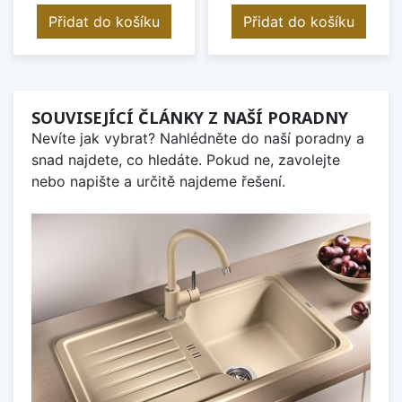
Přidat do košíku
Přidat do košíku
SOUVISEJÍCÍ ČLÁNKY Z NAŠÍ PORADNY
Nevíte jak vybrat? Nahlédněte do naší poradny a
snad najdete, co hledáte. Pokud ne, zavolejte
nebo napište a určitě najdeme řešení.