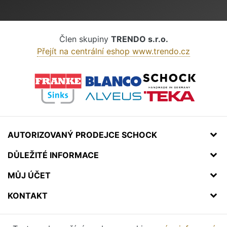
Člen skupiny
TRENDO s.r.o.
Přejít na centrální eshop www.trendo.cz
AUTORIZOVANÝ PRODEJCE SCHOCK
DŮLEŽITÉ INFORMACE
MŮJ ÚČET
KONTAKT