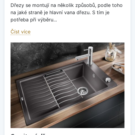
Dřezy se montují na několik způsobů, podle toho
na jaké straně je hlavní vana dřezu. S tím je
potřeba při výběru...
Číst více