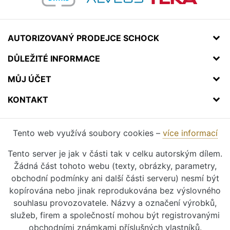
AUTORIZOVANÝ PRODEJCE SCHOCK
DŮLEŽITÉ INFORMACE
MŮJ ÚČET
KONTAKT
Tento web využívá soubory cookies –
více informací
Tento server je jak v části tak v celku autorským dílem.
Žádná část tohoto webu (texty, obrázky, parametry,
obchodní podmínky ani další části serveru) nesmí být
kopírována nebo jinak reprodukována bez výslovného
souhlasu provozovatele. Názvy a označení výrobků,
služeb, firem a společností mohou být registrovanými
obchodními známkami příslušných vlastníků.