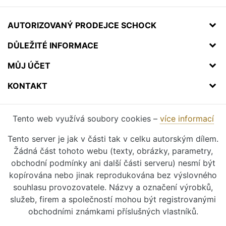
AUTORIZOVANÝ PRODEJCE SCHOCK
DŮLEŽITÉ INFORMACE
MŮJ ÚČET
KONTAKT
Tento web využívá soubory cookies –
více informací
Tento server je jak v části tak v celku autorským dílem.
Žádná část tohoto webu (texty, obrázky, parametry,
obchodní podmínky ani další části serveru) nesmí být
kopírována nebo jinak reprodukována bez výslovného
souhlasu provozovatele. Názvy a označení výrobků,
služeb, firem a společností mohou být registrovanými
obchodními známkami příslušných vlastníků.