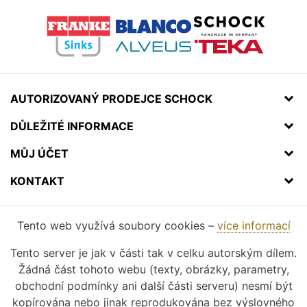
AUTORIZOVANÝ PRODEJCE SCHOCK
DŮLEŽITÉ INFORMACE
MŮJ ÚČET
KONTAKT
Tento web využívá soubory cookies –
více informací
Tento server je jak v části tak v celku autorským dílem.
Žádná část tohoto webu (texty, obrázky, parametry,
obchodní podmínky ani další části serveru) nesmí být
kopírována nebo jinak reprodukována bez výslovného