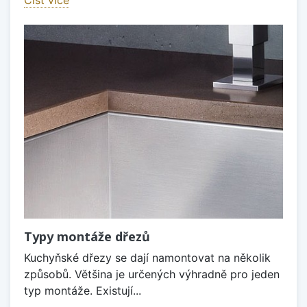
Typy montáže dřezů
Kuchyňské dřezy se dají namontovat na několik
způsobů. Většina je určených výhradně pro jeden
typ montáže. Existují...