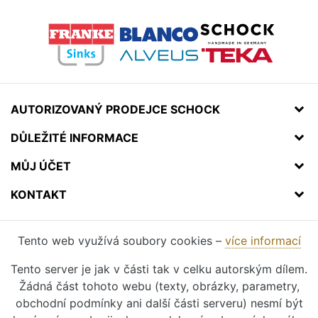
AUTORIZOVANÝ PRODEJCE SCHOCK
DŮLEŽITÉ INFORMACE
MŮJ ÚČET
KONTAKT
Tento web využívá soubory cookies –
více informací
Tento server je jak v části tak v celku autorským dílem.
Žádná část tohoto webu (texty, obrázky, parametry,
obchodní podmínky ani další části serveru) nesmí být