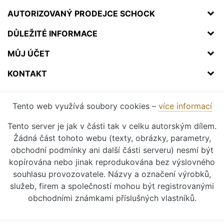
AUTORIZOVANÝ PRODEJCE SCHOCK
DŮLEŽITÉ INFORMACE
MŮJ ÚČET
KONTAKT
Tento web využívá soubory cookies –
více informací
Tento server je jak v části tak v celku autorským dílem.
Žádná část tohoto webu (texty, obrázky, parametry,
obchodní podmínky ani další části serveru) nesmí být
kopírována nebo jinak reprodukována bez výslovného
souhlasu provozovatele. Názvy a označení výrobků,
služeb, firem a společností mohou být registrovanými
obchodními známkami příslušných vlastníků.