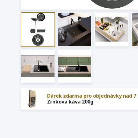
Dárek zdarma pro objednávky nad 7 
Zrnková káva 200g