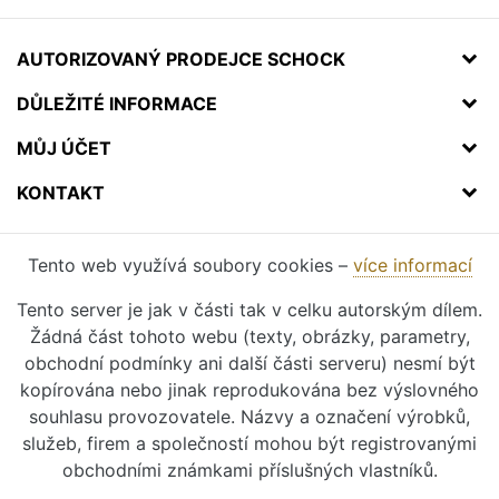
AUTORIZOVANÝ PRODEJCE SCHOCK
DŮLEŽITÉ INFORMACE
MŮJ ÚČET
KONTAKT
Tento web využívá soubory cookies –
více informací
Tento server je jak v části tak v celku autorským dílem.
Žádná část tohoto webu (texty, obrázky, parametry,
obchodní podmínky ani další části serveru) nesmí být
kopírována nebo jinak reprodukována bez výslovného
souhlasu provozovatele. Názvy a označení výrobků,
služeb, firem a společností mohou být registrovanými
obchodními známkami příslušných vlastníků.