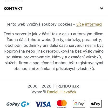
KONTAKT
Tento web využívá soubory cookies –
více informací
Tento server je jak v části tak v celku autorským dílem.
Žádná část tohoto webu (texty, obrázky, parametry,
obchodní podmínky ani další části serveru) nesmí být
kopírována nebo jinak reprodukována bez výslovného
souhlasu provozovatele. Názvy a označení výrobků,
služeb, firem a společností mohou být registrovanými
obchodními známkami příslušných vlastníků.
2006 – 2026 | TRENDO s.r.o.
Vytvořil
Daniel Hlaváček