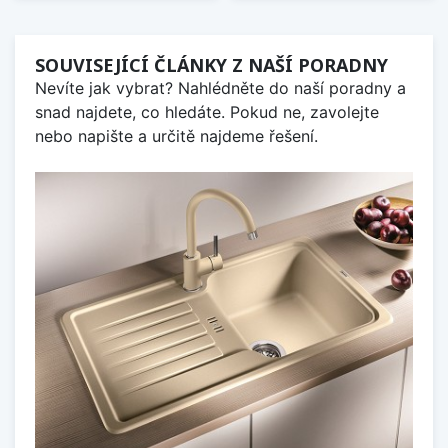
SOUVISEJÍCÍ ČLÁNKY Z NAŠÍ PORADNY
Nevíte jak vybrat? Nahlédněte do naší poradny a
snad najdete, co hledáte. Pokud ne, zavolejte
nebo napište a určitě najdeme řešení.