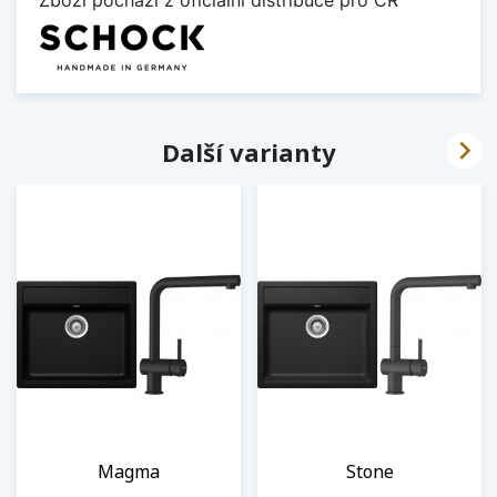

Další varianty
Magma
Stone