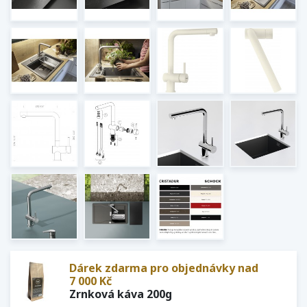
Dárek zdarma pro objednávky nad
7 000 Kč
Zrnková káva 200g