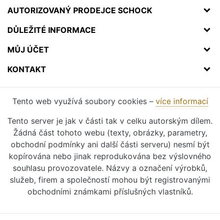
AUTORIZOVANÝ PRODEJCE SCHOCK
DŮLEŽITÉ INFORMACE
MŮJ ÚČET
KONTAKT
Tento web využívá soubory cookies –
více informací
Tento server je jak v části tak v celku autorským dílem.
Žádná část tohoto webu (texty, obrázky, parametry,
obchodní podmínky ani další části serveru) nesmí být
kopírována nebo jinak reprodukována bez výslovného
souhlasu provozovatele. Názvy a označení výrobků,
služeb, firem a společností mohou být registrovanými
obchodními známkami příslušných vlastníků.