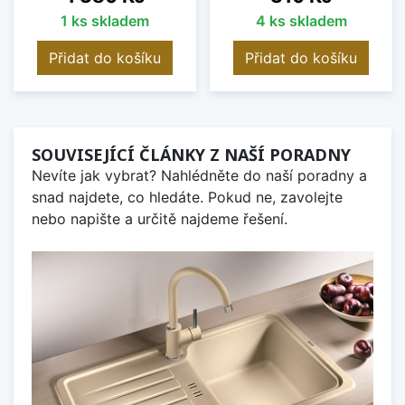
1 ks skladem
4 ks skladem
Přidat do košíku
Přidat do košíku
SOUVISEJÍCÍ ČLÁNKY Z NAŠÍ PORADNY
Nevíte jak vybrat? Nahlédněte do naší poradny a
snad najdete, co hledáte. Pokud ne, zavolejte
nebo napište a určitě najdeme řešení.