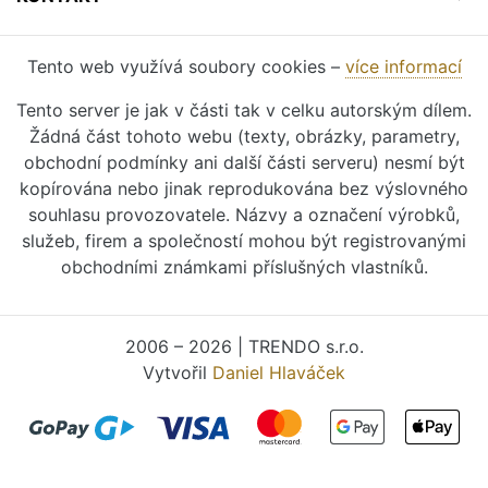
Tento web využívá soubory cookies –
více informací
Tento server je jak v části tak v celku autorským dílem.
Žádná část tohoto webu (texty, obrázky, parametry,
obchodní podmínky ani další části serveru) nesmí být
kopírována nebo jinak reprodukována bez výslovného
souhlasu provozovatele. Názvy a označení výrobků,
služeb, firem a společností mohou být registrovanými
obchodními známkami příslušných vlastníků.
2006 – 2026 | TRENDO s.r.o.
Vytvořil
Daniel Hlaváček