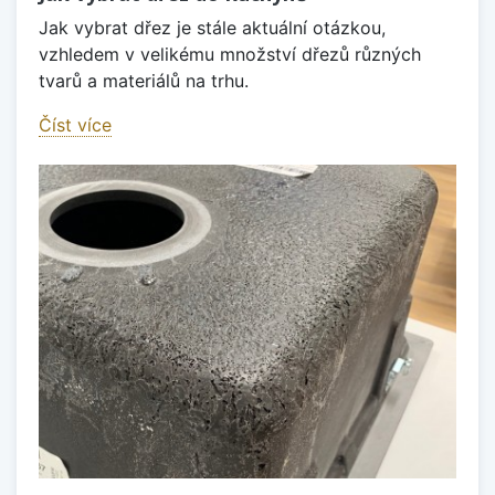
Jak vybrat dřez je stále aktuální otázkou,
vzhledem v velikému množství dřezů různých
tvarů a materiálů na trhu.
Číst více