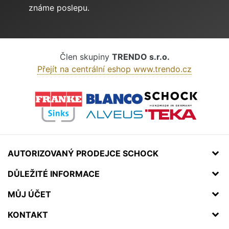
známe poslepu.
Člen skupiny
TRENDO s.r.o.
Přejít na centrální eshop www.trendo.cz
AUTORIZOVANÝ PRODEJCE SCHOCK
DŮLEŽITÉ INFORMACE
MŮJ ÚČET
KONTAKT