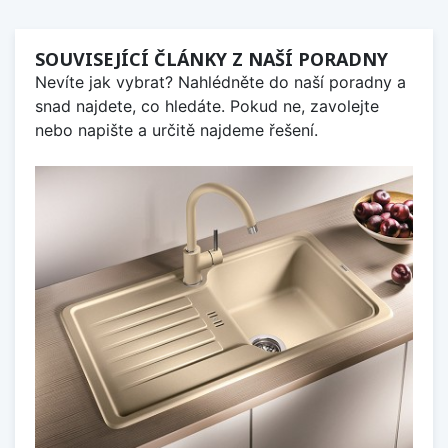
SOUVISEJÍCÍ ČLÁNKY Z NAŠÍ PORADNY
Nevíte jak vybrat? Nahlédněte do naší poradny a
snad najdete, co hledáte. Pokud ne, zavolejte
nebo napište a určitě najdeme řešení.