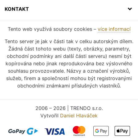
KONTAKT
Tento web využívá soubory cookies –
více informací
Tento server je jak v části tak v celku autorským dílem.
Žádná část tohoto webu (texty, obrázky, parametry,
obchodní podmínky ani další části serveru) nesmí být
kopírována nebo jinak reprodukována bez výslovného
souhlasu provozovatele. Názvy a označení výrobků,
služeb, firem a společností mohou být registrovanými
obchodními známkami příslušných vlastníků.
2006 – 2026 | TRENDO s.r.o.
Vytvořil
Daniel Hlaváček