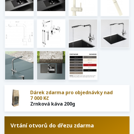
Dárek zdarma pro objednávky nad
7 000 Kč
Zrnková káva 200g
Vrtání otvorů do dřezu zdarma