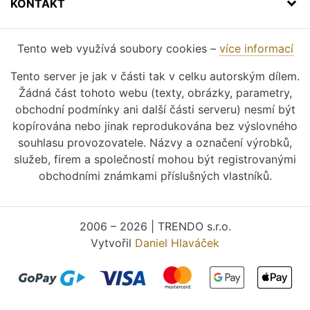
KONTAKT
Tento web využívá soubory cookies –
více informací
Tento server je jak v části tak v celku autorským dílem.
Žádná část tohoto webu (texty, obrázky, parametry,
obchodní podmínky ani další části serveru) nesmí být
kopírována nebo jinak reprodukována bez výslovného
souhlasu provozovatele. Názvy a označení výrobků,
služeb, firem a společností mohou být registrovanými
obchodními známkami příslušných vlastníků.
2006 – 2026 | TRENDO s.r.o.
Vytvořil
Daniel Hlaváček