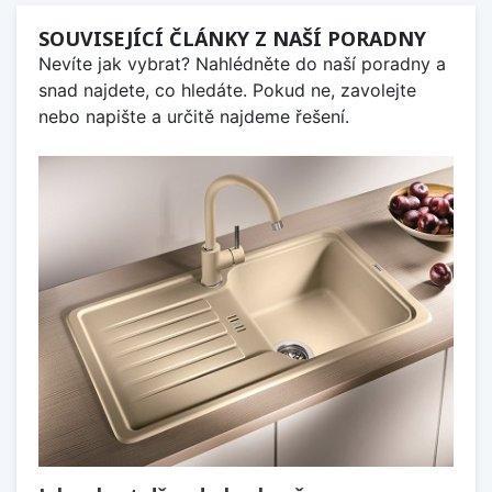
SOUVISEJÍCÍ ČLÁNKY Z NAŠÍ PORADNY
Nevíte jak vybrat? Nahlédněte do naší poradny a
snad najdete, co hledáte. Pokud ne, zavolejte
nebo napište a určitě najdeme řešení.