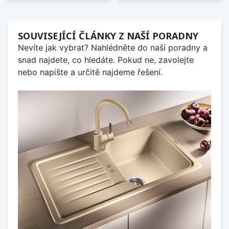
SOUVISEJÍCÍ ČLÁNKY Z NAŠÍ PORADNY
Nevíte jak vybrat? Nahlédněte do naší poradny a
snad najdete, co hledáte. Pokud ne, zavolejte
nebo napište a určitě najdeme řešení.