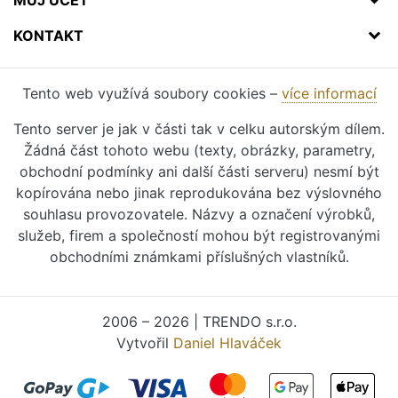
KONTAKT
Tento web využívá soubory cookies –
více informací
Tento server je jak v části tak v celku autorským dílem.
Žádná část tohoto webu (texty, obrázky, parametry,
obchodní podmínky ani další části serveru) nesmí být
kopírována nebo jinak reprodukována bez výslovného
souhlasu provozovatele. Názvy a označení výrobků,
služeb, firem a společností mohou být registrovanými
obchodními známkami příslušných vlastníků.
2006 – 2026 | TRENDO s.r.o.
Vytvořil
Daniel Hlaváček