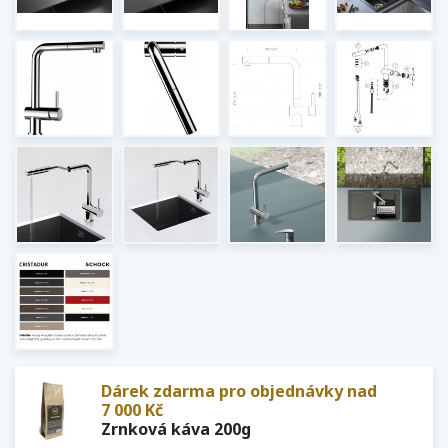
Dárek zdarma pro objednávky nad
7 000 Kč
Zrnková káva 200g