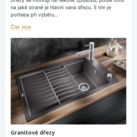
na jaké straně je hlavní vana dřezu. S tím je
potřeba při výběru...
Číst více
Granitové dřezy