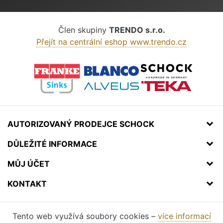
Člen skupiny
TRENDO s.r.o.
Přejít na centrální eshop www.trendo.cz
AUTORIZOVANÝ PRODEJCE SCHOCK
DŮLEŽITÉ INFORMACE
MŮJ ÚČET
KONTAKT
Tento web využívá soubory cookies –
více informací