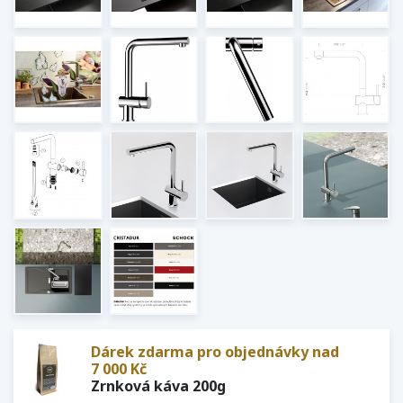
Dárek zdarma pro objednávky nad
7 000 Kč
Zrnková káva 200g