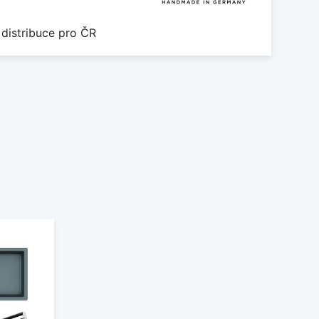
 distribuce pro ČR