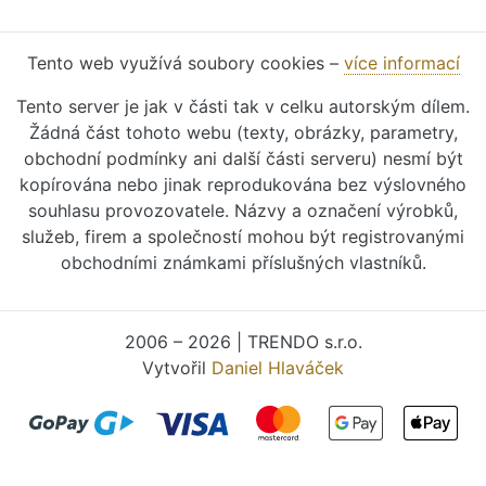
Tento web využívá soubory cookies –
více informací
Tento server je jak v části tak v celku autorským dílem.
Žádná část tohoto webu (texty, obrázky, parametry,
obchodní podmínky ani další části serveru) nesmí být
kopírována nebo jinak reprodukována bez výslovného
souhlasu provozovatele. Názvy a označení výrobků,
služeb, firem a společností mohou být registrovanými
obchodními známkami příslušných vlastníků.
2006 – 2026 | TRENDO s.r.o.
Vytvořil
Daniel Hlaváček