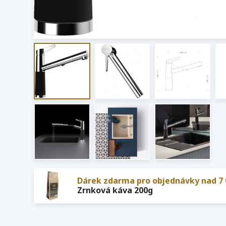
Dárek zdarma pro objednávky nad 7 
Zrnková káva 200g