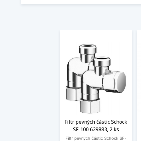
Filtr pevných částic Schock
SF-100 629883, 2 ks
Filtr pevných částic Schock SF-