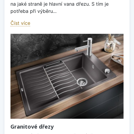
na jaké straně je hlavní vana dřezu. S tím je
potřeba při výběru...
Číst více
Granitové dřezy