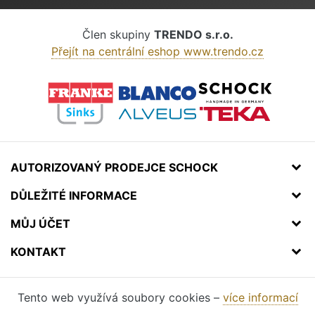
Člen skupiny
TRENDO s.r.o.
Přejít na centrální eshop www.trendo.cz
AUTORIZOVANÝ PRODEJCE SCHOCK
DŮLEŽITÉ INFORMACE
MŮJ ÚČET
KONTAKT
Tento web využívá soubory cookies –
více informací