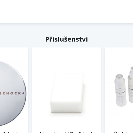
Příslušenství