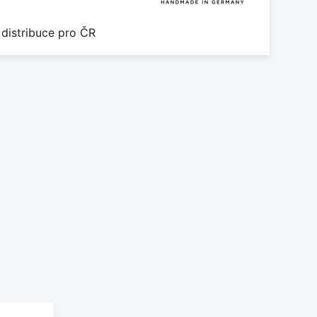
 distribuce pro ČR