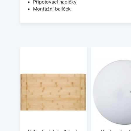
Připojovací hadičky
Montážní balíček