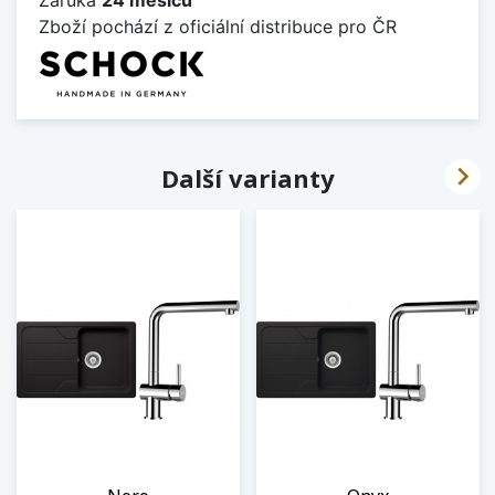
Zboží pochází z oficiální distribuce pro ČR

Další varianty