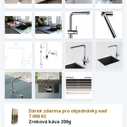
Dárek zdarma pro objednávky nad
7 000 Kč
Zrnková káva 200g