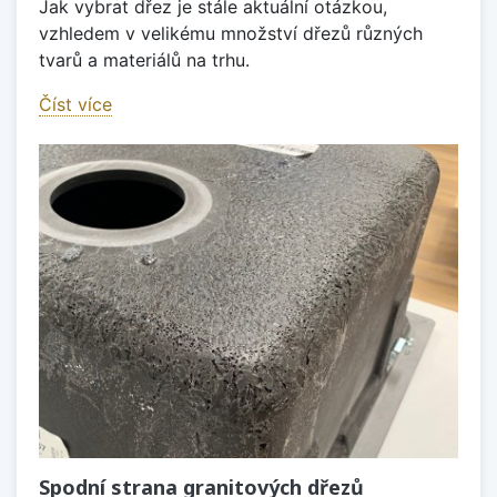
Jak vybrat dřez je stále aktuální otázkou,
vzhledem v velikému množství dřezů různých
tvarů a materiálů na trhu.
Číst více
Spodní strana granitových dřezů