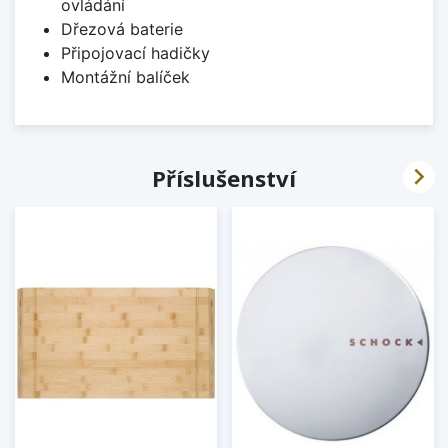
ovládání
Dřezová baterie
Připojovací hadičky
Montážní balíček

Příslušenství