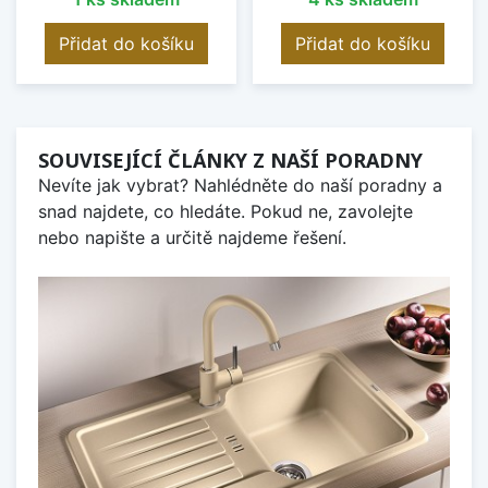
Přidat do košíku
Přidat do košíku
SOUVISEJÍCÍ ČLÁNKY Z NAŠÍ PORADNY
Nevíte jak vybrat? Nahlédněte do naší poradny a
snad najdete, co hledáte. Pokud ne, zavolejte
nebo napište a určitě najdeme řešení.