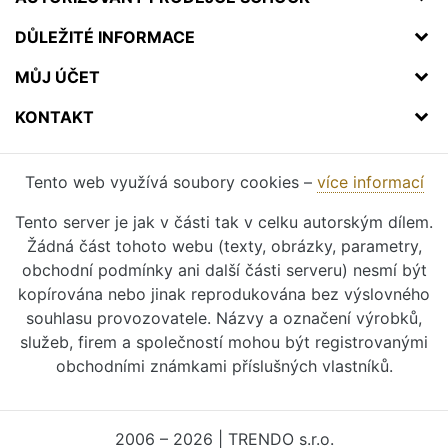
DŮLEŽITÉ INFORMACE
MŮJ ÚČET
KONTAKT
Tento web využívá soubory cookies –
více informací
Tento server je jak v části tak v celku autorským dílem.
Žádná část tohoto webu (texty, obrázky, parametry,
obchodní podmínky ani další části serveru) nesmí být
kopírována nebo jinak reprodukována bez výslovného
souhlasu provozovatele. Názvy a označení výrobků,
služeb, firem a společností mohou být registrovanými
obchodními známkami příslušných vlastníků.
2006 – 2026 | TRENDO s.r.o.