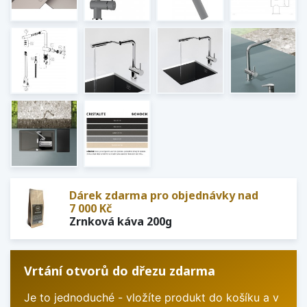
Dárek zdarma pro objednávky nad
7 000 Kč
Zrnková káva 200g
Vrtání otvorů do dřezu zdarma
Je to jednoduché - vložíte produkt do košíku a v