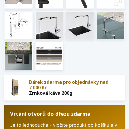
Dárek zdarma pro objednávky nad
7 000 Kč
Zrnková káva 200g
Vrtání otvorů do dřezu zdarma
Je to jednoduché - vložíte produkt do košíku a v