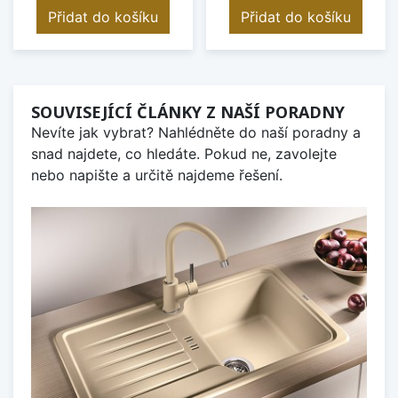
Přidat do košíku
Přidat do košíku
SOUVISEJÍCÍ ČLÁNKY Z NAŠÍ PORADNY
Nevíte jak vybrat? Nahlédněte do naší poradny a
snad najdete, co hledáte. Pokud ne, zavolejte
nebo napište a určitě najdeme řešení.