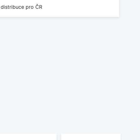
 distribuce pro ČR