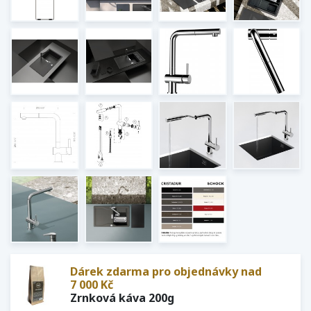
Dárek zdarma pro objednávky nad
7 000 Kč
Zrnková káva 200g