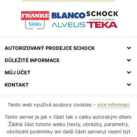
AUTORIZOVANÝ PRODEJCE SCHOCK
DŮLEŽITÉ INFORMACE
MŮJ ÚČET
KONTAKT
Tento web využívá soubory cookies –
více informací
Tento server je jak v části tak v celku autorským dílem.
Žádná část tohoto webu (texty, obrázky, parametry,
obchodní podmínky ani další části serveru) nesmí být