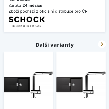
Záruka
24 měsíců
Zboží pochází z oficiální distribuce pro ČR

Další varianty