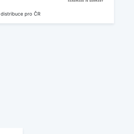
 distribuce pro ČR