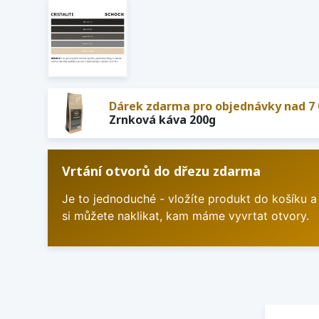
Dárek zdarma pro objednávky nad 7 
Zrnková káva 200g
Vrtání otvorů do dřezu zdarma
Je to jednoduché - vložíte produkt do košíku a
si můžete naklikat, kam máme vyvrtat otvory.