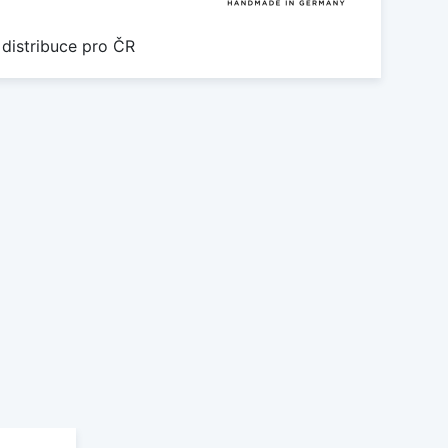
 distribuce pro ČR