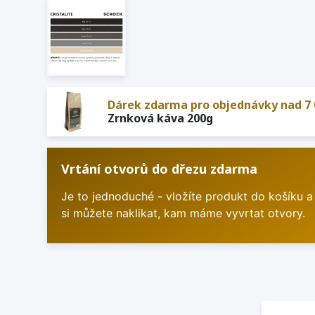
Dárek zdarma pro objednávky nad 7 
Zrnková káva 200g
Vrtání otvorů do dřezu zdarma
Je to jednoduché - vložíte produkt do košíku a
si můžete naklikat, kam máme vyvrtat otvory.