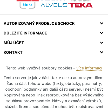
AUTORIZOVANÝ PRODEJCE SCHOCK
DŮLEŽITÉ INFORMACE
MŮJ ÚČET
KONTAKT
Tento web využívá soubory cookies –
více informací
Tento server je jak v části tak v celku autorským dílem.
Žádná část tohoto webu (texty, obrázky, parametry,
obchodní podmínky ani další části serveru) nesmí být
kopírována nebo jinak reprodukována bez výslovného
souhlasu provozovatele. Názvy a označení výrobků,
služeb, firem a společností mohou být registrovanými