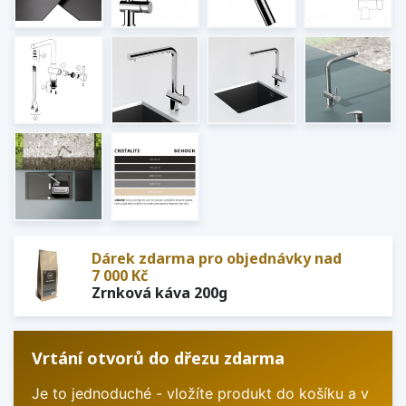
Dárek zdarma pro objednávky nad
7 000 Kč
Zrnková káva 200g
Vrtání otvorů do dřezu zdarma
Je to jednoduché - vložíte produkt do košíku a v