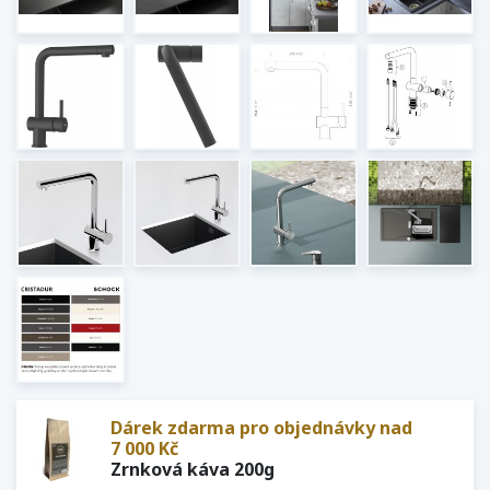
Dárek zdarma pro objednávky nad
7 000 Kč
Zrnková káva 200g