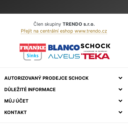
Člen skupiny
TRENDO s.r.o.
Přejít na centrální eshop www.trendo.cz
AUTORIZOVANÝ PRODEJCE SCHOCK
DŮLEŽITÉ INFORMACE
MŮJ ÚČET
KONTAKT