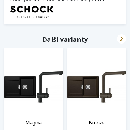

Další varianty
Magma
Bronze