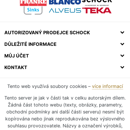
AUTORIZOVANÝ PRODEJCE SCHOCK
DŮLEŽITÉ INFORMACE
MŮJ ÚČET
KONTAKT
Tento web využívá soubory cookies –
více informací
Tento server je jak v části tak v celku autorským dílem.
Žádná část tohoto webu (texty, obrázky, parametry,
obchodní podmínky ani další části serveru) nesmí být
kopírována nebo jinak reprodukována bez výslovného
souhlasu provozovatele. Názvy a označení výrobků,