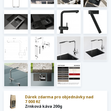
Dárek zdarma pro objednávky nad
7 000 Kč
Zrnková káva 200g