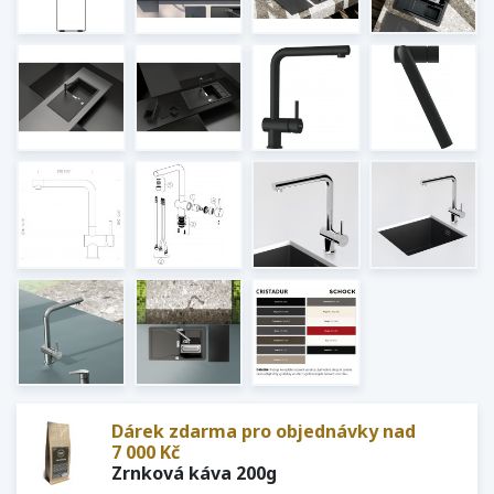
Dárek zdarma pro objednávky nad
7 000 Kč
Zrnková káva 200g