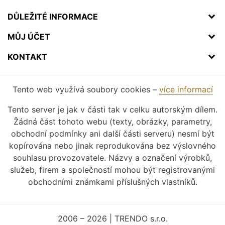
DŮLEŽITÉ INFORMACE
MŮJ ÚČET
KONTAKT
Tento web využívá soubory cookies –
více informací
Tento server je jak v části tak v celku autorským dílem.
Žádná část tohoto webu (texty, obrázky, parametry,
obchodní podmínky ani další části serveru) nesmí být
kopírována nebo jinak reprodukována bez výslovného
souhlasu provozovatele. Názvy a označení výrobků,
služeb, firem a společností mohou být registrovanými
obchodními známkami příslušných vlastníků.
2006 – 2026 | TRENDO s.r.o.