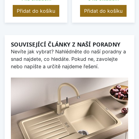
Přidat do košíku
Přidat do košíku
SOUVISEJÍCÍ ČLÁNKY Z NAŠÍ PORADNY
Nevíte jak vybrat? Nahlédněte do naší poradny a
snad najdete, co hledáte. Pokud ne, zavolejte
nebo napište a určitě najdeme řešení.