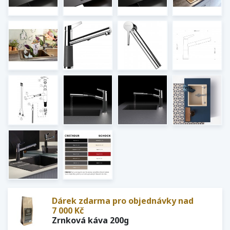
Dárek zdarma pro objednávky nad
7 000 Kč
Zrnková káva 200g