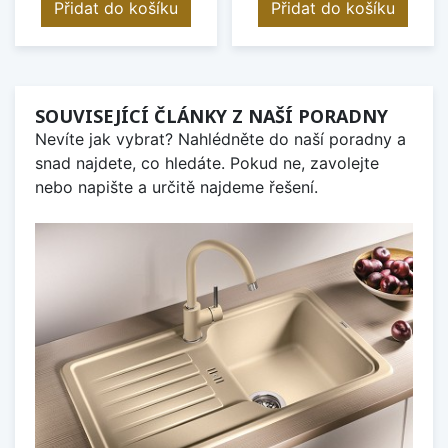
Přidat do košíku
Přidat do košíku
SOUVISEJÍCÍ ČLÁNKY Z NAŠÍ PORADNY
Nevíte jak vybrat? Nahlédněte do naší poradny a
snad najdete, co hledáte. Pokud ne, zavolejte
nebo napište a určitě najdeme řešení.