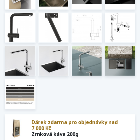
Dárek zdarma pro objednávky nad
7 000 Kč
Zrnková káva 200g