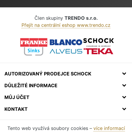
Člen skupiny
TRENDO s.r.o.
Přejít na centrální eshop www.trendo.cz
AUTORIZOVANÝ PRODEJCE SCHOCK
DŮLEŽITÉ INFORMACE
MŮJ ÚČET
KONTAKT
Tento web využívá soubory cookies –
více informací