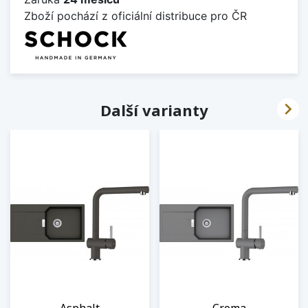
Zboží pochází z oficiální distribuce pro ČR

Další varianty