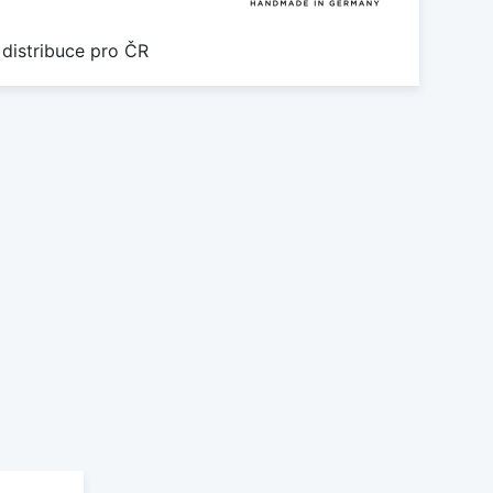
 distribuce pro ČR