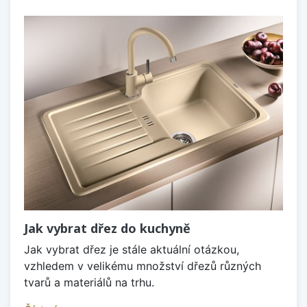
Jak vybrat dřez do kuchyně
Jak vybrat dřez je stále aktuální otázkou,
vzhledem v velikému množství dřezů různých
tvarů a materiálů na trhu.