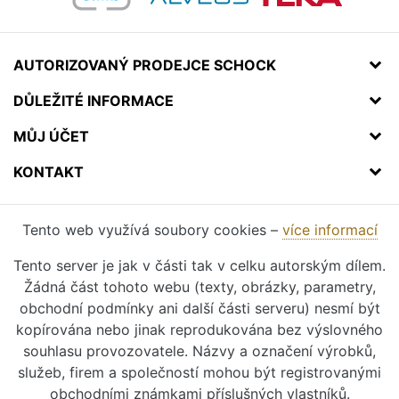
AUTORIZOVANÝ PRODEJCE SCHOCK
DŮLEŽITÉ INFORMACE
MŮJ ÚČET
KONTAKT
Tento web využívá soubory cookies –
více informací
Tento server je jak v části tak v celku autorským dílem.
Žádná část tohoto webu (texty, obrázky, parametry,
obchodní podmínky ani další části serveru) nesmí být
kopírována nebo jinak reprodukována bez výslovného
souhlasu provozovatele. Názvy a označení výrobků,
služeb, firem a společností mohou být registrovanými
obchodními známkami příslušných vlastníků.