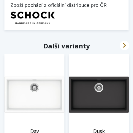
Zboží pochází z oficiální distribuce pro ČR

Další varianty
Day
Dusk