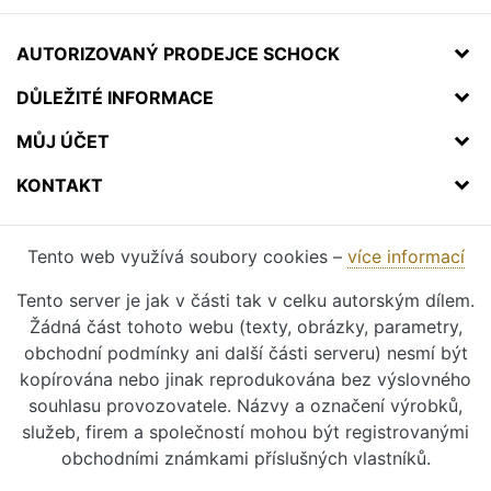
AUTORIZOVANÝ PRODEJCE SCHOCK
DŮLEŽITÉ INFORMACE
MŮJ ÚČET
KONTAKT
Tento web využívá soubory cookies –
více informací
Tento server je jak v části tak v celku autorským dílem.
Žádná část tohoto webu (texty, obrázky, parametry,
obchodní podmínky ani další části serveru) nesmí být
kopírována nebo jinak reprodukována bez výslovného
souhlasu provozovatele. Názvy a označení výrobků,
služeb, firem a společností mohou být registrovanými
obchodními známkami příslušných vlastníků.