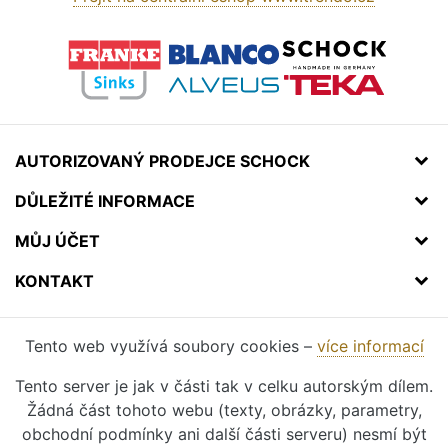
AUTORIZOVANÝ PRODEJCE SCHOCK
DŮLEŽITÉ INFORMACE
MŮJ ÚČET
KONTAKT
Tento web využívá soubory cookies –
více informací
Tento server je jak v části tak v celku autorským dílem.
Žádná část tohoto webu (texty, obrázky, parametry,
obchodní podmínky ani další části serveru) nesmí být