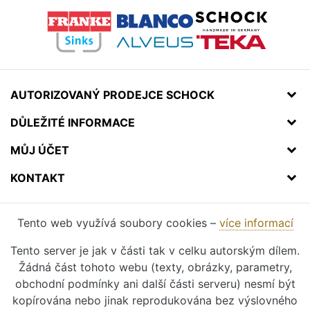
AUTORIZOVANÝ PRODEJCE SCHOCK
DŮLEŽITÉ INFORMACE
MŮJ ÚČET
KONTAKT
Tento web využívá soubory cookies –
více informací
Tento server je jak v části tak v celku autorským dílem.
Žádná část tohoto webu (texty, obrázky, parametry,
obchodní podmínky ani další části serveru) nesmí být
kopírována nebo jinak reprodukována bez výslovného