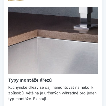
Typy montáže dřezů
Kuchyňské dřezy se dají namontovat na několik
způsobů. Většina je určených výhradně pro jeden
typ montáže. Existují...